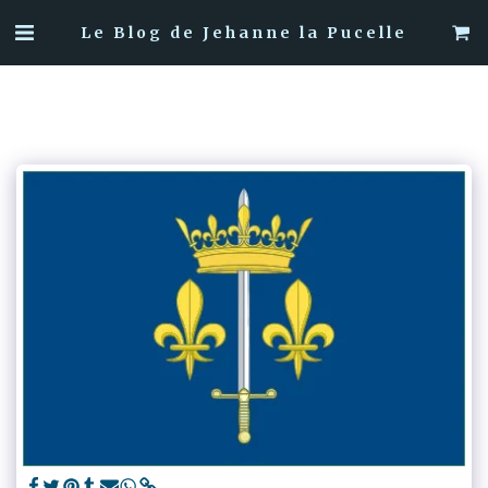
Le Blog de Jehanne la Pucelle