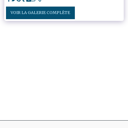
VOIR LA GALERIE COMPLÈTE